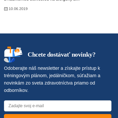
10.06.2019
Chcete dostávať novinky?
Odoberajte náš newsletter a získajte prístup k
tréningovým plánom, jedálničkom, súťažiam a
novinkám zo sveta zdravotníctva priamo od
odborníkov.