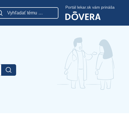
Portál lekar.sk vám prináša