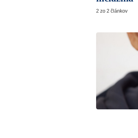
2 zo 2 článkov