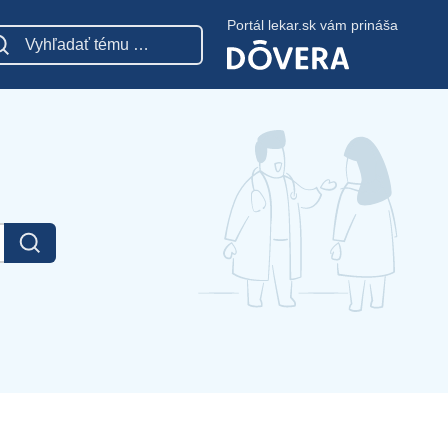
Portál lekar.sk vám prináša