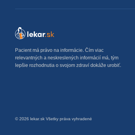
Pacient má právo na informácie. Čím viac
relevantných a neskreslených informácií má, tým
lepšie rozhodnutia o svojom zdraví dokáže urobiť.
© 2026 lekar.sk Všetky práva vyhradené