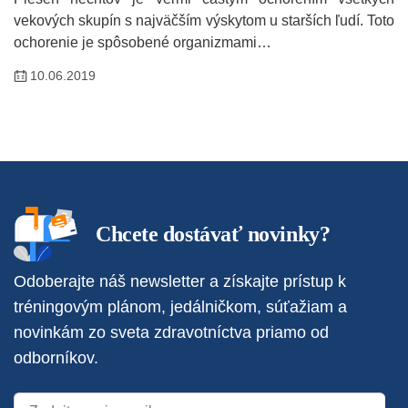
vekových skupín s najväčším výskytom u starších ľudí. Toto
ochorenie je spôsobené organizmami…
10.06.2019
Chcete dostávať novinky?
Odoberajte náš newsletter a získajte prístup k
tréningovým plánom, jedálničkom, súťažiam a
novinkám zo sveta zdravotníctva priamo od
odborníkov.