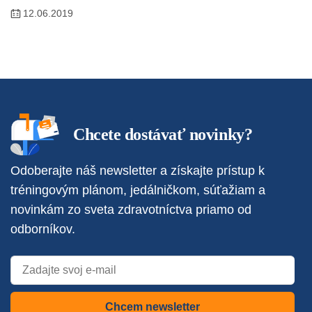
12.06.2019
Chcete dostávať novinky?
Odoberajte náš newsletter a získajte prístup k
tréningovým plánom, jedálničkom, súťažiam a
novinkám zo sveta zdravotníctva priamo od
odborníkov.
Chcem newsletter