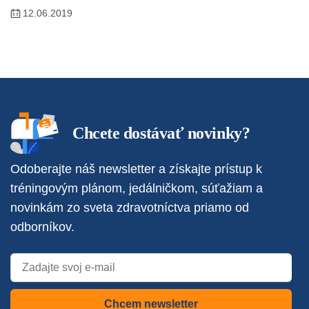
12.06.2019
Chcete dostávať novinky?
Odoberajte náš newsletter a získajte prístup k
tréningovým plánom, jedálničkom, súťažiam a
novinkám zo sveta zdravotníctva priamo od
odborníkov.
Chcem newsletter