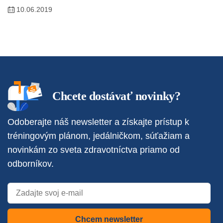
10.06.2019
Chcete dostávať novinky?
Odoberajte náš newsletter a získajte prístup k
tréningovým plánom, jedálničkom, súťažiam a
novinkám zo sveta zdravotníctva priamo od
odborníkov.
Chcem newsletter