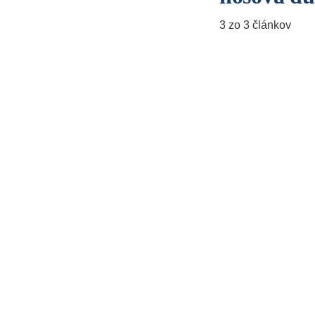
3 zo 3 článkov