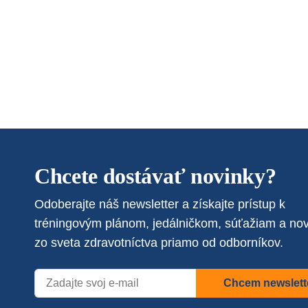
Chcete dostávať novinky?
Odoberajte náš newsletter a získajte prístup k
tréningovým plánom, jedálničkom, súťažiam a no
zo sveta zdravotníctva priamo od odborníkov.
Chcem newslett