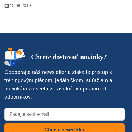
12.06.2019
Chcete dostávať novinky?
Odoberajte náš newsletter a získajte prístup k
tréningovým plánom, jedálničkom, súťažiam a
novinkám zo sveta zdravotníctva priamo od
odborníkov.
Chcem newsletter