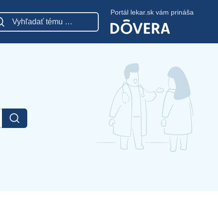
Portál lekar.sk vám prináša