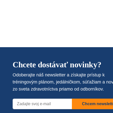
Chcete dostávať novinky?
Odoberajte náš newsletter a získajte prístup k
tréningovým plánom, jedálničkom, súťažiam a no
zo sveta zdravotníctva priamo od odborníkov.
Chcem newslett