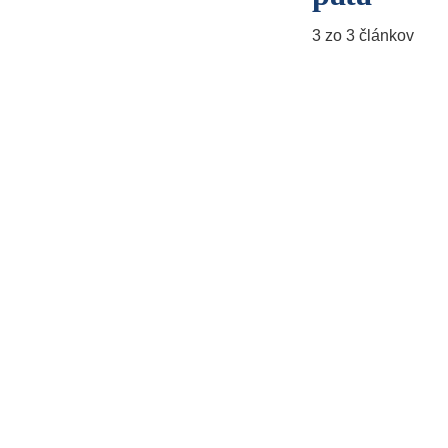
3 zo 3 článkov