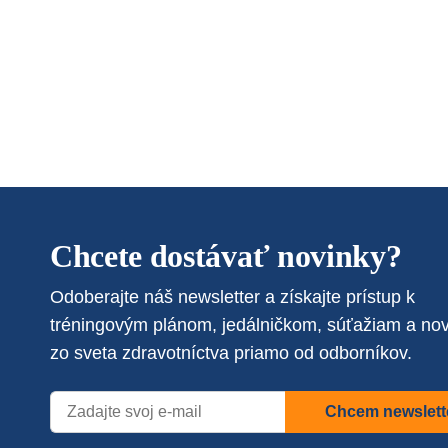
Chcete dostávať novinky?
Odoberajte náš newsletter a získajte prístup k
tréningovým plánom, jedálničkom, súťažiam a no
zo sveta zdravotníctva priamo od odborníkov.
Chcem newslett