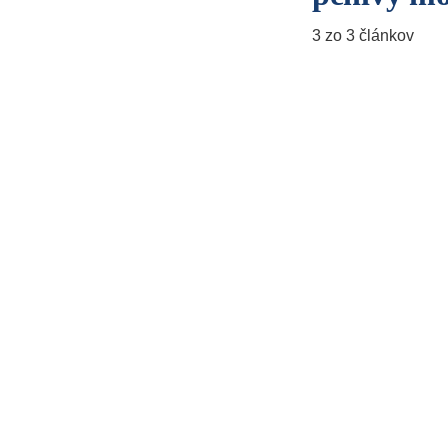
3 zo 3 článkov