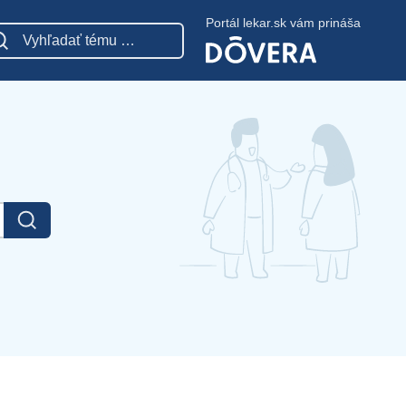
Portál lekar.sk vám prináša