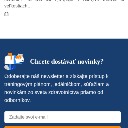
veľkostiach…
Chcete dostávať novinky?
Odoberajte náš newsletter a získajte prístup k
tréningovým plánom, jedálničkom, súťažiam a
novinkám zo sveta zdravotníctva priamo od
odborníkov.