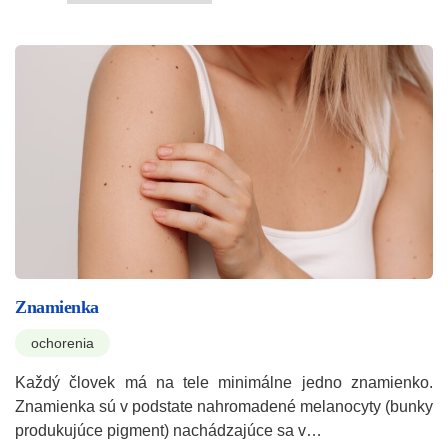
Znamienka
ochorenia
Každý človek má na tele minimálne jedno znamienko.
Znamienka sú v podstate nahromadené melanocyty (bunky
produkujúce pigment) nachádzajúce sa v…