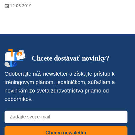
12.06.2019
Chcete dostávať novinky?
Odoberajte náš newsletter a získajte prístup k
tréningovým plánom, jedálničkom, súťažiam a
novinkám zo sveta zdravotníctva priamo od
odborníkov.
Chcem newsletter