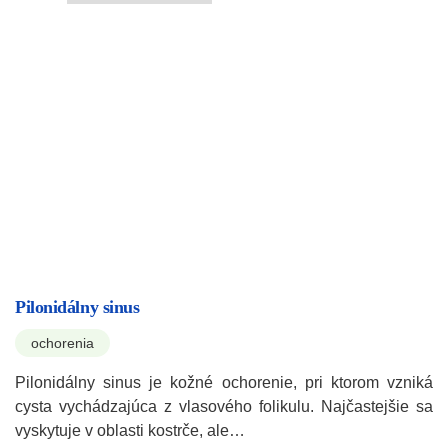
Pilonidálny sinus
ochorenia
Pilonidálny sinus je kožné ochorenie, pri ktorom vzniká
cysta vychádzajúca z vlasového folikulu. Najčastejšie sa
vyskytuje v oblasti kostrče, ale…