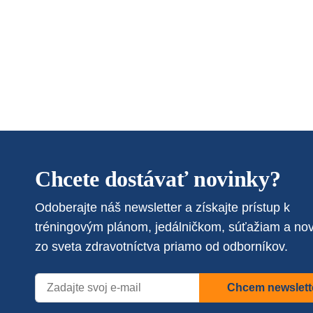
Chcete dostávať novinky?
Odoberajte náš newsletter a získajte prístup k
tréningovým plánom, jedálničkom, súťažiam a no
zo sveta zdravotníctva priamo od odborníkov.
Chcem newslett