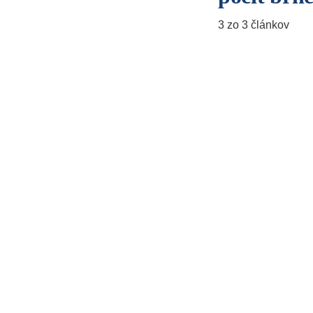
3 zo 3 článkov