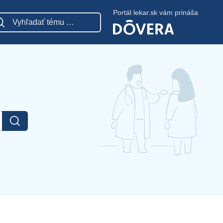
Portál lekar.sk vám prináša