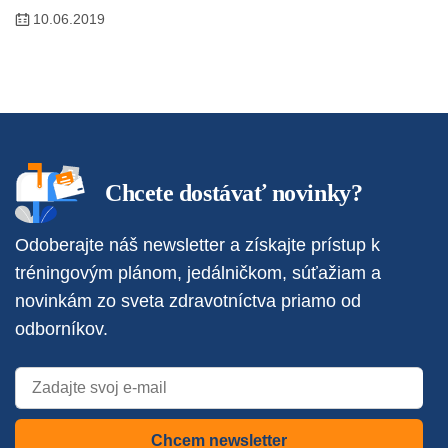
10.06.2019
Chcete dostávať novinky?
Odoberajte náš newsletter a získajte prístup k
tréningovým plánom, jedálničkom, súťažiam a
novinkám zo sveta zdravotníctva priamo od
odborníkov.
Chcem newsletter