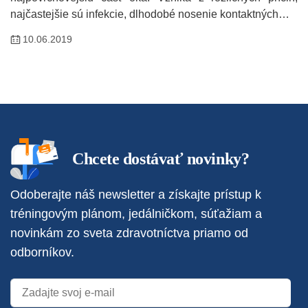
najčastejšie sú infekcie, dlhodobé nosenie kontaktných…
10.06.2019
Chcete dostávať novinky?
Odoberajte náš newsletter a získajte prístup k
tréningovým plánom, jedálničkom, súťažiam a
novinkám zo sveta zdravotníctva priamo od
odborníkov.