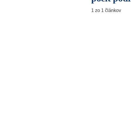
1 zo 1 článkov