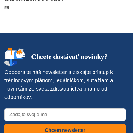
Chcete dostávať novinky?
Odoberajte náš newsletter a získajte prístup k
tréningovým plánom, jedálničkom, súťažiam a
novinkám zo sveta zdravotníctva priamo od
odborníkov.
Chcem newsletter