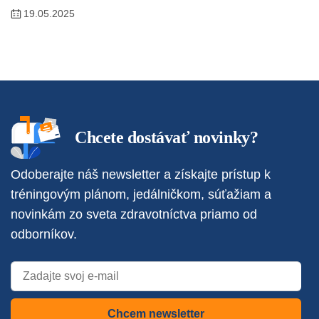
19.05.2025
Chcete dostávať novinky?
Odoberajte náš newsletter a získajte prístup k
tréningovým plánom, jedálničkom, súťažiam a
novinkám zo sveta zdravotníctva priamo od
odborníkov.
Chcem newsletter