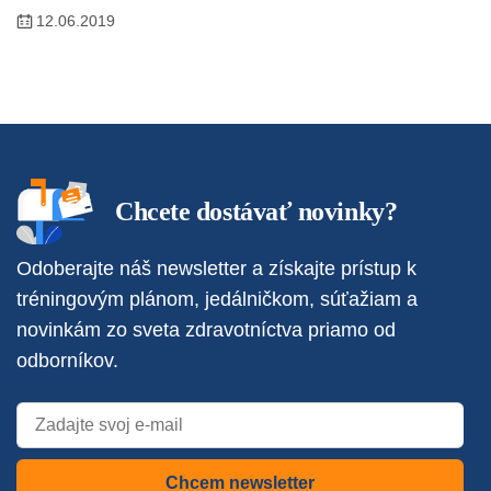
12.06.2019
Chcete dostávať novinky?
Odoberajte náš newsletter a získajte prístup k
tréningovým plánom, jedálničkom, súťažiam a
novinkám zo sveta zdravotníctva priamo od
odborníkov.
Chcem newsletter