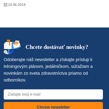
10.06.2019
Chcete dostávať novinky?
Odoberajte náš newsletter a získajte prístup k
tréningovým plánom, jedálničkom, súťažiam a
novinkám zo sveta zdravotníctva priamo od
odborníkov.
Chcem newsletter