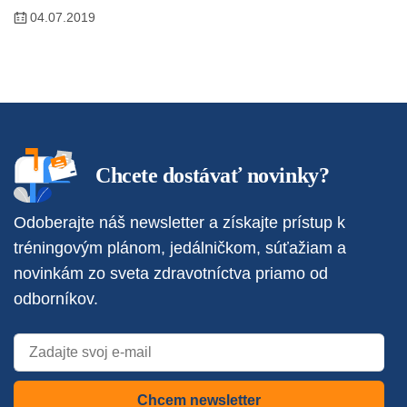
04.07.2019
Chcete dostávať novinky?
Odoberajte náš newsletter a získajte prístup k
tréningovým plánom, jedálničkom, súťažiam a
novinkám zo sveta zdravotníctva priamo od
odborníkov.
Chcem newsletter