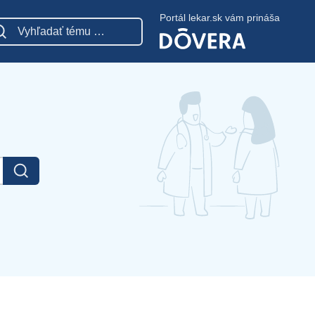
Portál lekar.sk vám prináša