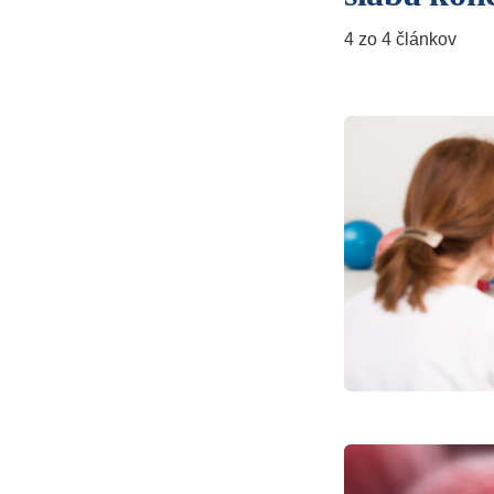
4 zo 4 článkov