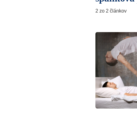
2 zo 2 článkov