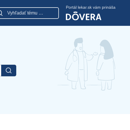
Portál lekar.sk vám prináša