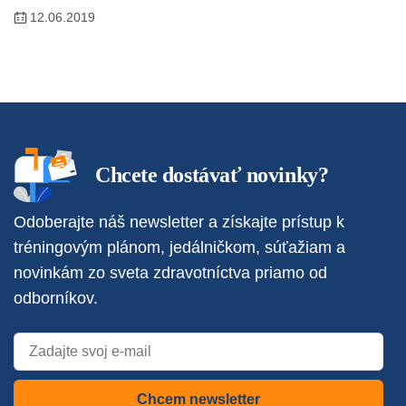
12.06.2019
Chcete dostávať novinky?
Odoberajte náš newsletter a získajte prístup k
tréningovým plánom, jedálničkom, súťažiam a
novinkám zo sveta zdravotníctva priamo od
odborníkov.
Chcem newsletter