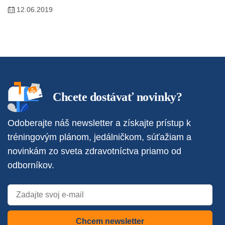
12.06.2019
Chcete dostávať novinky?
Odoberajte náš newsletter a získajte prístup k
tréningovým plánom, jedálničkom, súťažiam a
novinkám zo sveta zdravotníctva priamo od
odborníkov.
Chcem newsletter