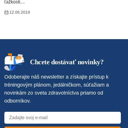
ťažkosti…
12.06.2019
Chcete dostávať novinky?
Odoberajte náš newsletter a získajte prístup k
tréningovým plánom, jedálničkom, súťažiam a
novinkám zo sveta zdravotníctva priamo od
odborníkov.