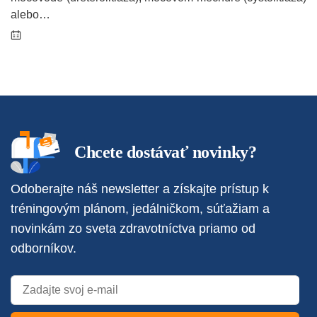
alebo…
Chcete dostávať novinky?
Odoberajte náš newsletter a získajte prístup k
tréningovým plánom, jedálničkom, súťažiam a
novinkám zo sveta zdravotníctva priamo od
odborníkov.