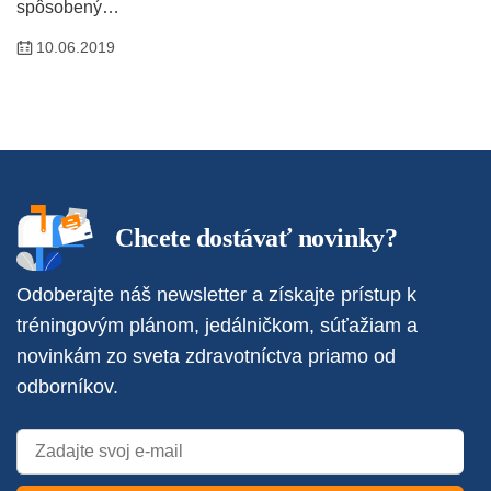
spôsobený…
10.06.2019
Chcete dostávať novinky?
Odoberajte náš newsletter a získajte prístup k
tréningovým plánom, jedálničkom, súťažiam a
novinkám zo sveta zdravotníctva priamo od
odborníkov.