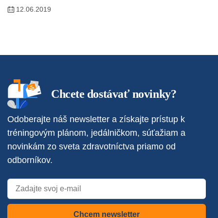
12.06.2019
Chcete dostávať novinky?
Odoberajte náš newsletter a získajte prístup k
tréningovým plánom, jedálničkom, súťažiam a
novinkám zo sveta zdravotníctva priamo od
odborníkov.
Chcem newsletter