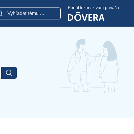
Portál lekar.sk vám prináša