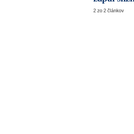
2 zo 2 článkov