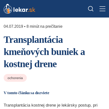
04.07.2019 • 8 minút na prečítanie
Transplantácia
kmeňových buniek a
kostnej drene
ochorenia
V tomto článku sa dozviete
Transplantácia kostnej drene je lekársky postup, pri