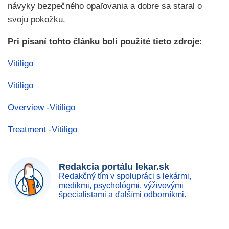
návyky bezpečného opaľovania a dobre sa staral o
svoju pokožku.
Pri písaní tohto článku boli použité tieto zdroje:
Vitiligo
Vitiligo
Overview -Vitiligo
Treatment -Vitiligo
Redakcia portálu lekar.sk
Redakčný tím v spolupráci s lekármi,
medikmi, psychológmi, výživovými
špecialistami a ďalšími odborníkmi.