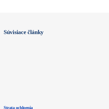
Súvisiace články
Strata ochlpenia