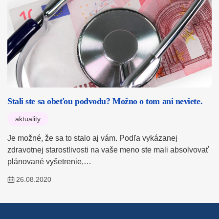
Stali ste sa obeťou podvodu? Možno o tom ani neviete.
aktuality
Je možné, že sa to stalo aj vám. Podľa vykázanej
zdravotnej starostlivosti na vaše meno ste mali absolvovať
plánované vyšetrenie,…
26.08.2020