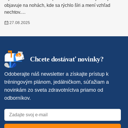
objavuje na nohách, kde sa rýchlo šíri a mení vzhľad
nechtov.…
27.08.2025
Chcete dostávať novinky?
Odoberajte náš newsletter a získajte prístup k
tréningovým plánom, jedálničkom, súťažiam a
novinkám zo sveta zdravotníctva priamo od
odborníkov.