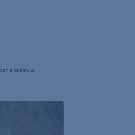
benie svalov a