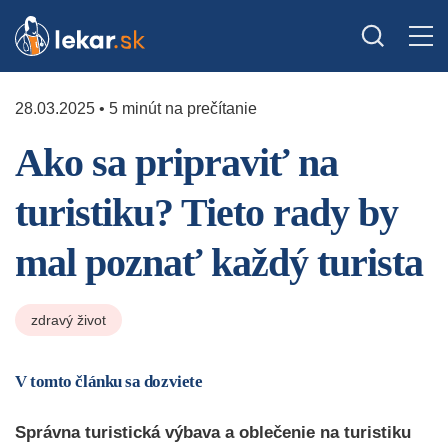
28.03.2025 • 5 minút na prečítanie
Ako sa pripraviť na
turistiku? Tieto rady by
mal poznať každý turista
zdravý život
V tomto článku sa dozviete
Správna turistická výbava a oblečenie na turistiku