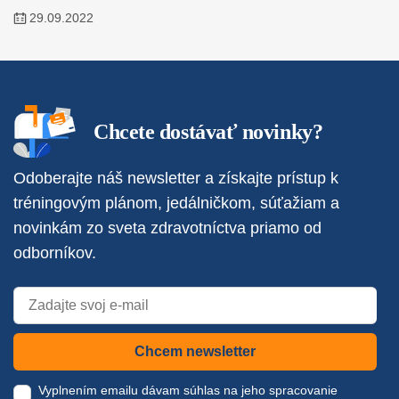
29.09.2022
Chcete dostávať novinky?
Odoberajte náš newsletter a získajte prístup k
tréningovým plánom, jedálničkom, súťažiam a
novinkám zo sveta zdravotníctva priamo od
odborníkov.
Chcem newsletter
Vyplnením emailu dávam súhlas na jeho spracovanie