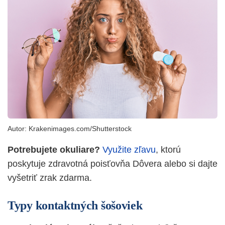
Autor:
Krakenimages.com/Shutterstock
Potrebujete okuliare?
Využite zľavu
, ktorú
poskytuje zdravotná poisťovňa Dôvera alebo si dajte
vyšetriť zrak zdarma.
Typy kontaktných šošoviek