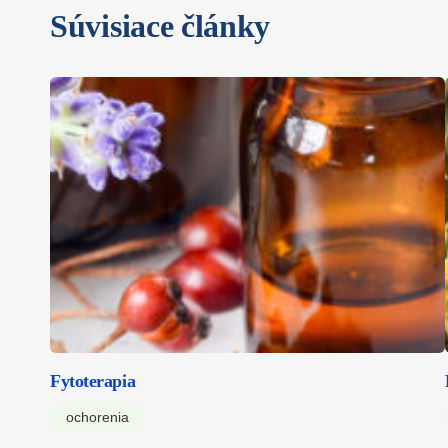
Súvisiace články
Fytoterapia
ochorenia