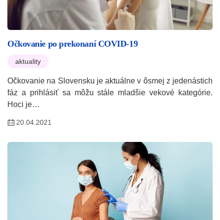
Očkovanie po prekonaní COVID-19
aktuality
Očkovanie na Slovensku je aktuálne v ôsmej z jedenástich
fáz a prihlásiť sa môžu stále mladšie vekové kategórie.
Hoci je…
20.04.2021