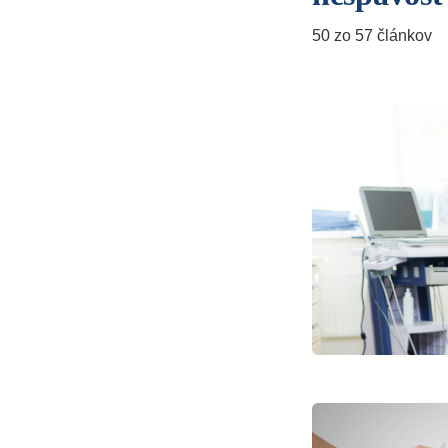
50 zo 57 článkov