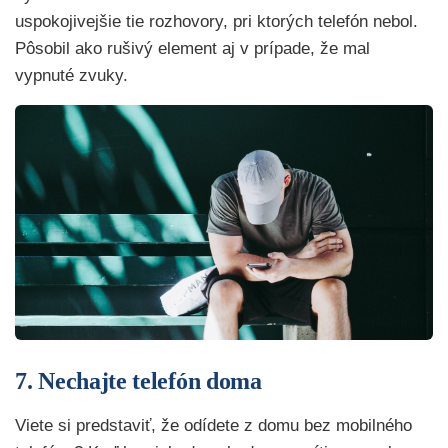
uspokojivejšie tie rozhovory, pri ktorých telefón nebol.
Pôsobil ako rušivý element aj v prípade, že mal
vypnuté zvuky.
7. Nechajte telefón doma
Viete si predstaviť, že odídete z domu bez mobilného