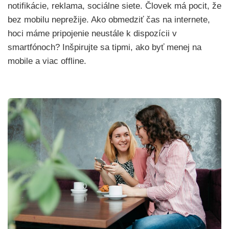
notifikácie, reklama, sociálne siete. Človek má pocit, že
bez mobilu neprežije. Ako obmedziť čas na internete,
hoci máme pripojenie neustále k dispozícii v
smartfónoch? Inšpirujte sa tipmi, ako byť menej na
mobile a viac offline.