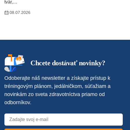
tvár,…
08.07.2026
Chcete dostávať novinky?
Odoberajte náš newsletter a získajte prístup k
tréningovým plánom, jedálničkom, súťažiam a
novinkám zo sveta zdravotníctva priamo od
odborníkov.