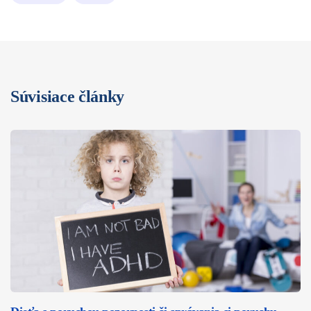
Súvisiace články