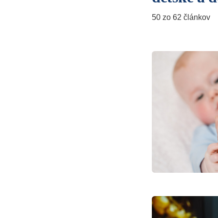
50 zo 62 článkov