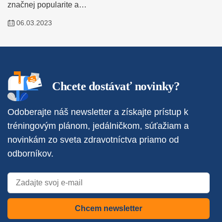
značnej popularite a…
06.03.2023
Chcete dostávať novinky?
Odoberajte náš newsletter a získajte prístup k
tréningovým plánom, jedálničkom, súťažiam a
novinkám zo sveta zdravotníctva priamo od
odborníkov.
Chcem newsletter