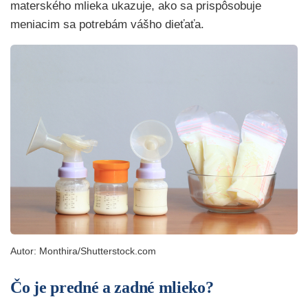
materského mlieka ukazuje, ako sa prispôsobuje
meniacim sa potrebám vášho dieťaťa.
Autor: Monthira/Shutterstock.com
Čo je predné a zadné mlieko?